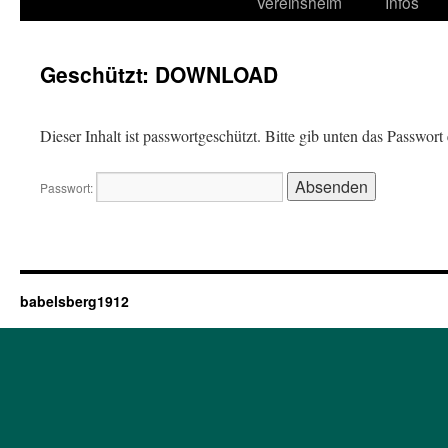
Vereinsheim
Infos
Geschützt: DOWNLOAD
Dieser Inhalt ist passwortgeschützt. Bitte gib unten das Passwor
Passwort:
babelsberg1912